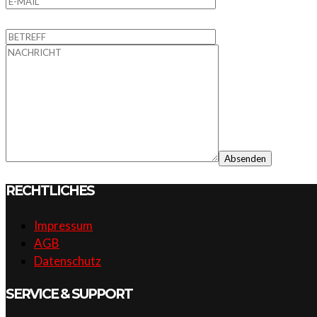
RECHTLICHES
Impressum
AGB
Datenschutz
SERVICE & SUPPORT