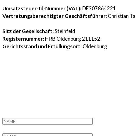
Umsatzsteuer-Id-Nummer (VAT):
DE307864221
Vertretungsberechtigter Geschäftsführer:
Christian Ta
Sitz der Gesellschaft:
Steinfeld
Registernummer:
HRB Oldenburg 211152
Gerichtsstand und Erfüllungsort:
Oldenburg